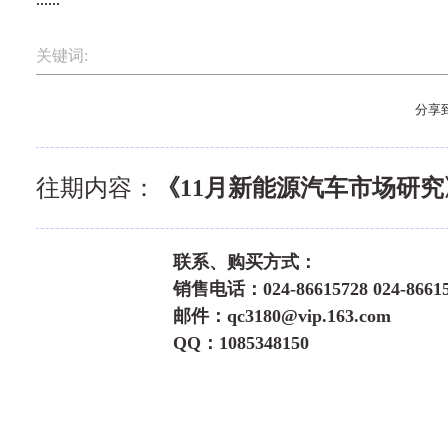
关键词:
分享
往期内容：
《11月新能源汽车市场研究
联系、购买方式：
销售电话：024-86615728 024-86615
邮件：qc3180@vip.163.com
QQ：1085348150