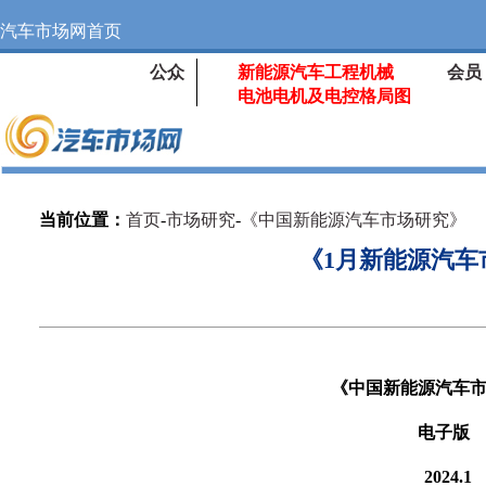
汽车市场网首页
公众
新能源汽车工程机械
会员
电池电机及电控格局图
当前位置：
首页
-
市场研究
-
《中国新能源汽车市场研究》
《1月新能源汽车
《中国新能源汽车
电子版
2024.1