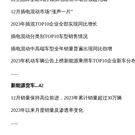
12月插电混动市场“涨声一片”
2023年插混TOP10企业全部实现同比增长
插电混动分类别TOP10车型销售情况
插电混动中高端车型全年销量普遍出现同比劲增
2023年机动车辆公告上榜新能源乘用车TOP10企业新车分
......
新能源货车...42
12月销量保持高位前进，2023年累计销量超过30万辆
2023年以来月度销量及渗透率变化
......
......