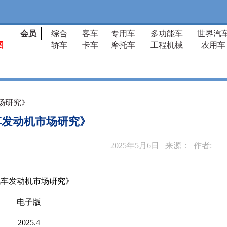
会员
综合
客车
专用车
多功能车
世界汽
图
轿车
卡车
摩托车
工程机械
农用车
场研究》
车发动机市场研究》
2025年5月6日 来源： 作者:
汽车发动机市场研究》
电子版
2025.4