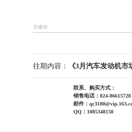
关键词:
往期内容：
《3月汽车发动机市
联系、购买方式：
销售电话：024-86615728 0
邮件：qc3180@vip.163.c
QQ：1085348150