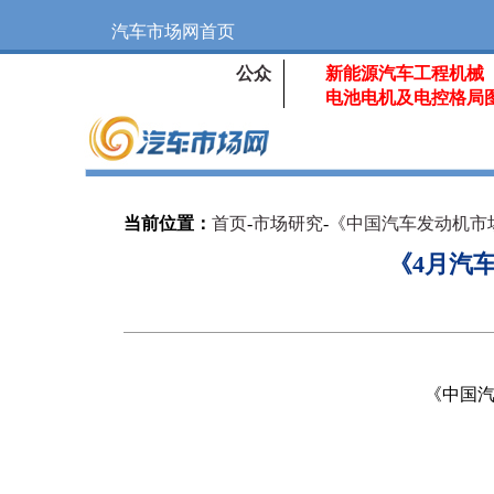
汽车市场网首页
公众
新能源汽车工程机械
电池电机及电控格局
当前位置：
首页
-
市场研究
-
《中国汽车发动机市
《4月汽
《中国