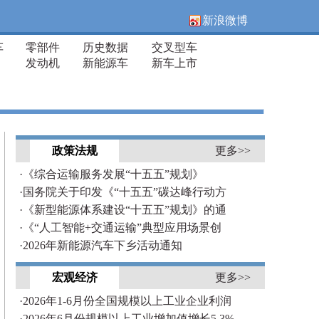
新浪微博
车
零部件
历史数据
交叉型车
发动机
新能源车
新车上市