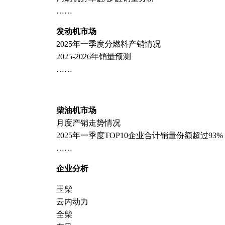
……
发动机市场
2025年一季度分燃料产销情况
2025-2026年销量预测
……
柴油机市场
月度产销走势情况
2025年一季度TOP10企业合计销量份额超过93%
……
企业分析
玉柴
云内动力
全柴