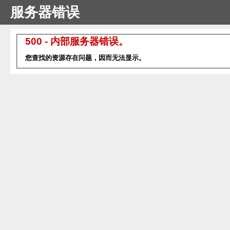
服务器错误
500 - 内部服务器错误。
您查找的资源存在问题，因而无法显示。